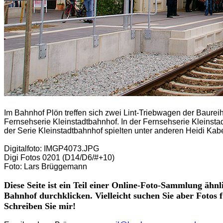
Im Bahnhof Plön treffen sich zwei Lint-Triebwagen der Baurei
Fernsehserie Kleinstadtbahnhof. In der Fernsehserie Kleinstad
der Serie Kleinstadtbahnhof spielten unter anderen Heidi Kab
Digitalfoto: IMGP4073.JPG
Digi Fotos 0201 (D14/D6/#+10)
Foto: Lars Brüggemann
Diese Seite ist ein Teil einer Online-Foto-Sammlung ähn
Bahnhof durchklicken. Vielleicht suchen Sie aber Fotos 
Schreiben Sie mir!