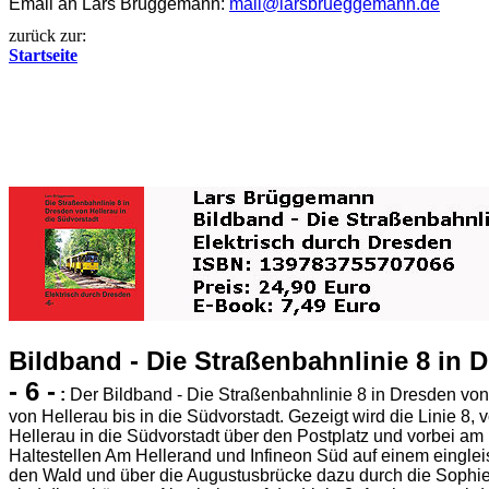
Email an Lars Brüggemann:
mail@larsbrueggemann.de
zurück zur:
Startseite
Bildband - Die Straßenbahnlinie 8 in 
- 6 -
:
Der Bildband - Die Straßenbahnlinie 8 in Dresden von 
von Hellerau bis in die Südvorstadt. Gezeigt wird die Linie 8, 
Hellerau in die Südvorstadt über den Postplatz und vorbei am 
Haltestellen Am Hellerand und Infineon Süd auf einem eingle
den Wald und über die Augustusbrücke dazu durch die Sophi