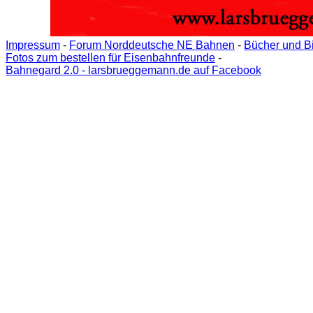
Impressum
-
Forum Norddeutsche NE Bahnen
-
Bücher und B
Fotos zum bestellen für Eisenbahnfreunde
-
Bahnegard 2.0 - larsbrueggemann.de auf Facebook