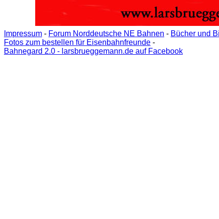
Impressum
-
Forum Norddeutsche NE Bahnen
-
Bücher und B
Fotos zum bestellen für Eisenbahnfreunde
-
Bahnegard 2.0 - larsbrueggemann.de auf Facebook