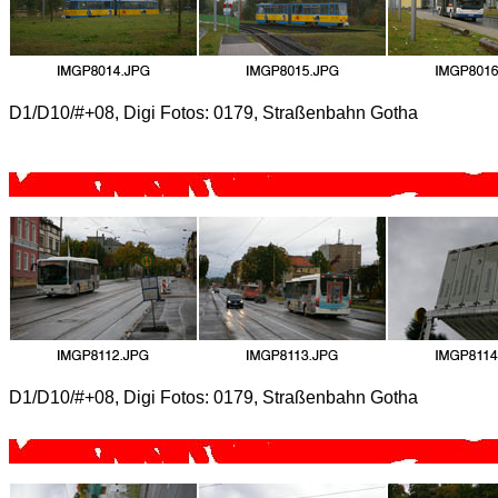
D1/D10/#+08, Digi Fotos: 0179, Straßenbahn Gotha
D1/D10/#+08, Digi Fotos: 0179, Straßenbahn Gotha