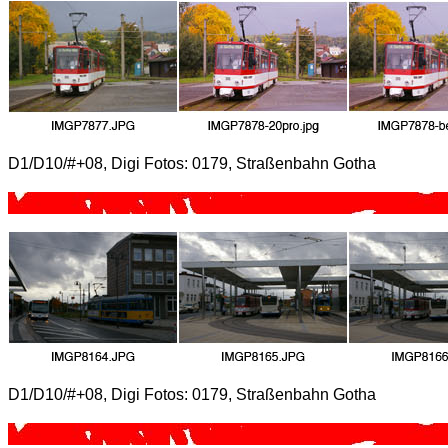
D1/D10/#+08, Digi Fotos: 0179, Straßenbahn Gotha
D1/D10/#+08, Digi Fotos: 0179, Straßenbahn Gotha