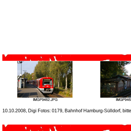
10.10.2008, Digi Fotos: 0179, Bahnhof Hamburg-Sülldorf, bitte