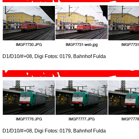
D1/D10/#+08, Digi Fotos: 0179, Bahnhof Fulda
D1/D10/#+08, Digi Fotos: 0179, Bahnhof Fulda