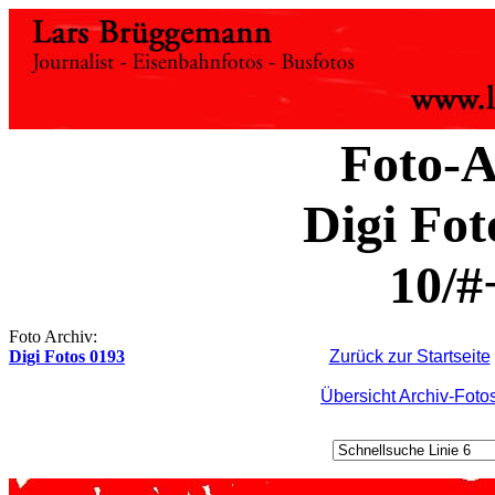
Foto-A
Digi Fot
10/#
Foto Archiv:
Digi Fotos 0193
Zurück zur Startseite
Übersicht Archiv-Foto