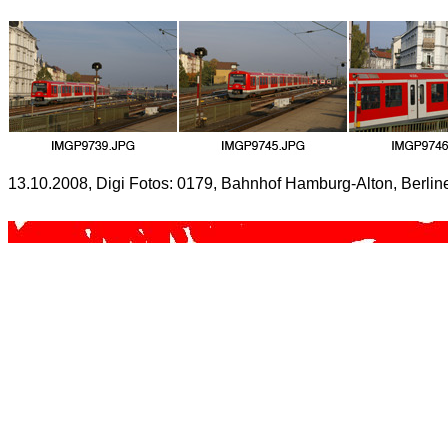
13.10.2008, Digi Fotos: 0179, Bahnhof Hamburg-Alton, Berliner