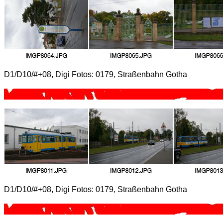
D1/D10/#+08, Digi Fotos: 0179, Straßenbahn Gotha
D1/D10/#+08, Digi Fotos: 0179, Straßenbahn Gotha