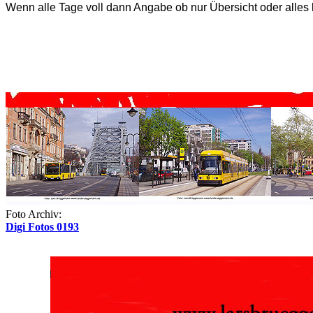
Wenn alle Tage voll dann Angabe ob nur Übersicht oder alles 
Foto Archiv:
Digi Fotos 0193