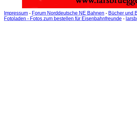
Impressum
-
Forum Norddeutsche NE Bahnen
-
Bücher und 
Fotoladen - Fotos zum bestellen für Eisenbahnfreunde
-
lars