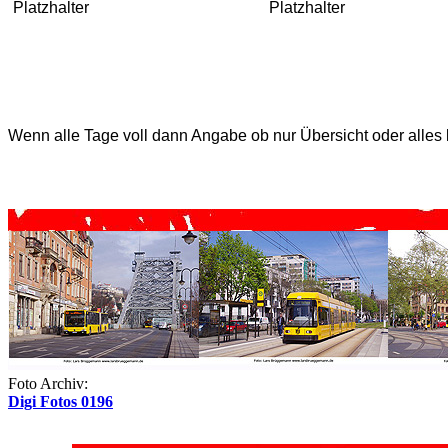
Platzhalter
Platzhalter
Wenn alle Tage voll dann Angabe ob nur Übersicht oder alles 
Foto Archiv:
Digi Fotos 0196