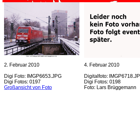
2. Februar 2010
4. Februar 2010
Digi Foto: IMGP6653.JPG
Digitalfoto: IMGP6718.J
Digi Fotos: 0197
Digi Fotos: 0198
Großansicht von Foto
Foto: Lars Brüggemann