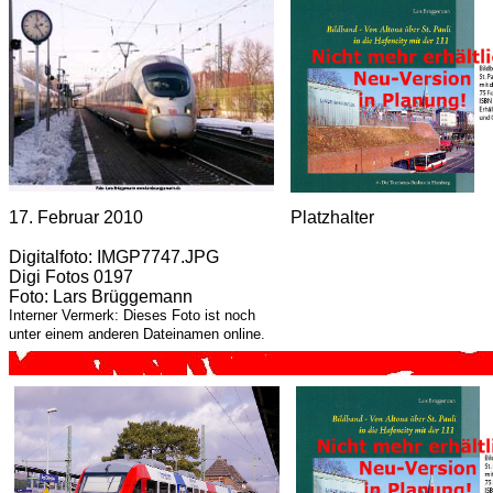
17. Februar 2010
Platzhalter
Digitalfoto: IMGP7747.JPG
Digi Fotos 0197
Foto: Lars Brüggemann
Interner Vermerk: Dieses Foto ist noch
unter einem anderen Dateinamen online.