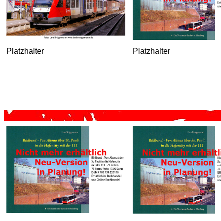
Platzhalter
Platzhalter