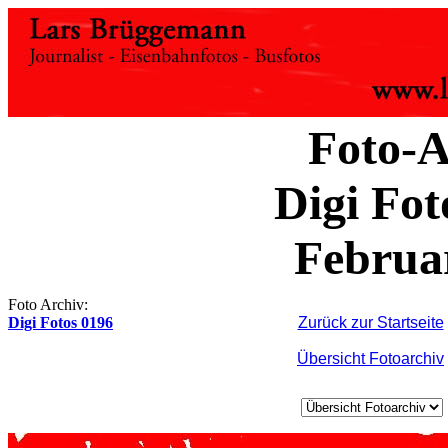
Foto-A
Digi Fot
Februa
Foto Archiv:
Digi Fotos 0196
Zurück zur Startseite
Übersicht Fotoarchiv