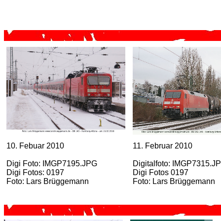
10. Febuar 2010
11. Februar 2010
Digi Foto: IMGP7195.JPG
Digitalfoto: IMGP7315.J
Digi Fotos: 0197
Digi Fotos 0197
Foto: Lars Brüggemann
Foto: Lars Brüggemann