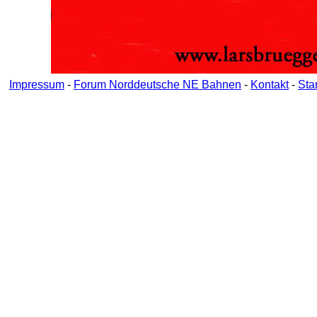
Impressum
-
Forum Norddeutsche NE Bahnen
-
Kontakt
-
Star