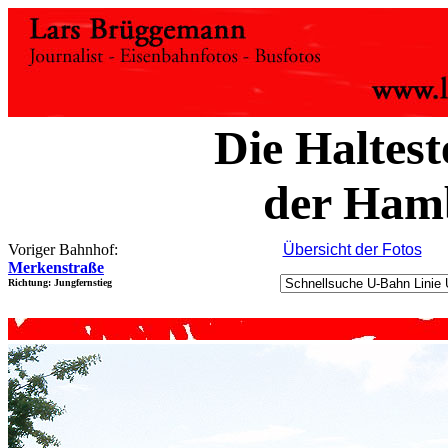
Die Haltest
der Ham
Voriger Bahnhof:
Übersicht der Fotos
Merkenstraße
Richtung: Jungfernstieg