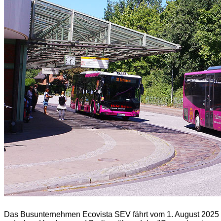
Das Busunternehmen Ecovista SEV fährt vom 1. August 2025 b