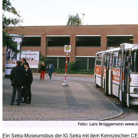
Ein Setra-Museumsbus der IG Setra mit dem Kennzeichen CE K