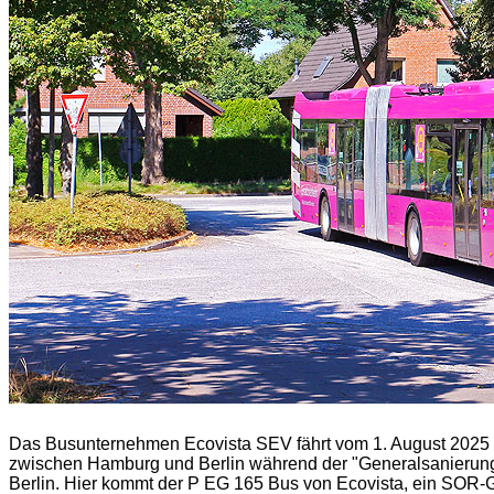
Das Busunternehmen Ecovista SEV fährt vom 1. August 2025 b
zwischen Hamburg und Berlin während der "Generalsanierung
Berlin. Hier kommt der P EG 165 Bus von Ecovista, ein SOR-G