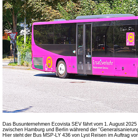
Das Busunternehmen Ecovista SEV fährt vom 1. August 2025 b
zwischen Hamburg und Berlin während der "Generalsanierung"
Hier steht der Bus MSP-LY 436 von Lyst Reisen im Auftrag von