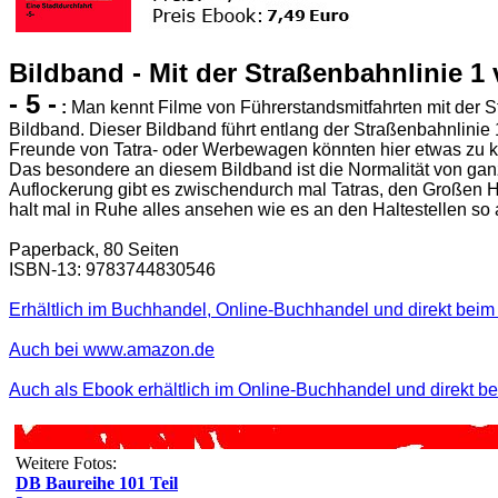
Bildband - Mit der Straßenbahnlinie 1
- 5 -
:
Man kennt Filme von Führerstandsmitfahrten mit der S
Bildband. Dieser Bildband führt entlang der Straßenbahnlinie 
Freunde von Tatra- oder Werbewagen könnten hier etwas zu ku
Das besondere an diesem Bildband ist die Normalität von gan
Auflockerung gibt es zwischendurch mal Tatras, den Großen H
halt mal in Ruhe alles ansehen wie es an den Haltestellen so 
Paperback, 80 Seiten
ISBN-13: 9783744830546
Erhältlich im Buchhandel, Online-Buchhandel und direkt beim 
Auch bei www.amazon.de
Auch als Ebook erhältlich im Online-Buchhandel und direkt b
Weitere Fotos:
DB Baureihe 101 Teil