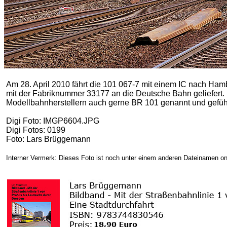
Am 28. April 2010 fährt die 101 067-7 mit einem IC nach Ha
mit der Fabriknummer 33177 an die Deutsche Bahn geliefert.
Modellbahnherstellern auch gerne BR 101 genannt und gefüh
Digi Foto: IMGP6604.JPG
Digi Fotos: 0199
Foto: Lars Brüggemann
Interner Vermerk: Dieses Foto ist noch unter einem anderen Dateinamen on