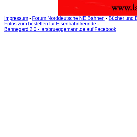
Impressum
-
Forum Norddeutsche NE Bahnen
-
Bücher und 
Fotos zum bestellen für Eisenbahnfreunde
-
Bahnegard 2.0 - larsbrueggemann.de auf Facebook