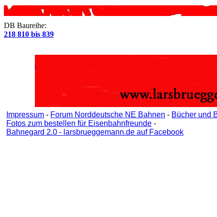
DB Baureihe:
218 810 bis 839
Impressum
-
Forum Norddeutsche NE Bahnen
-
Bücher und 
Fotos zum bestellen für Eisenbahnfreunde
-
Bahnegard 2.0 - larsbrueggemann.de auf Facebook