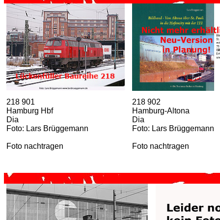
218 901
218 902
Hamburg Hbf
Hamburg-Altona
Dia
Dia
Foto: Lars Brüggemann
Foto: Lars Brüggemann
Foto nachtragen
Foto nachtragen