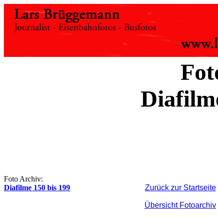
Fot
Diafilm
Foto Archiv:
Diafilme 150 bis 199
Zurück zur Startseite
Übersicht Fotoarchiv