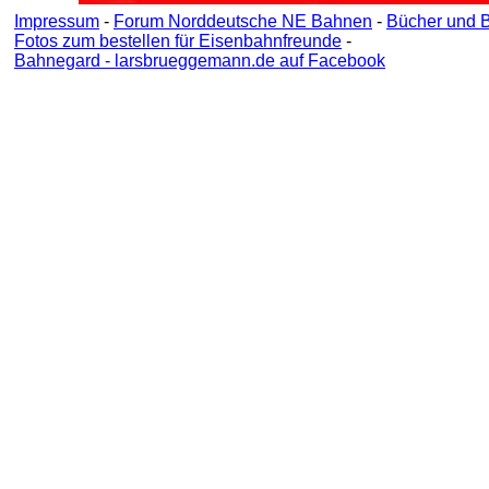
Impressum
-
Forum Norddeutsche NE Bahnen
-
Bücher und 
Fotos zum bestellen für Eisenbahnfreunde
-
Bahnegard - larsbrueggemann.de auf Facebook