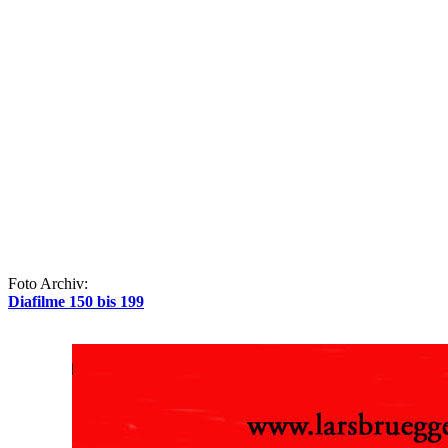
Foto Archiv:
Diafilme 150 bis 199