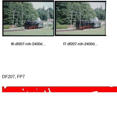
DF207, FP7