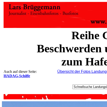
Reihe 
Beschwerden 
zum Hafe
Auch auf dieser Seite:
Übersicht der Fotos Landun
HADAG-Schiffe