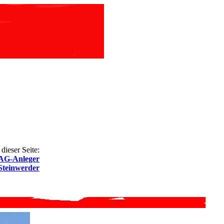
dieser Seite:
G-Anleger
Steinwerder