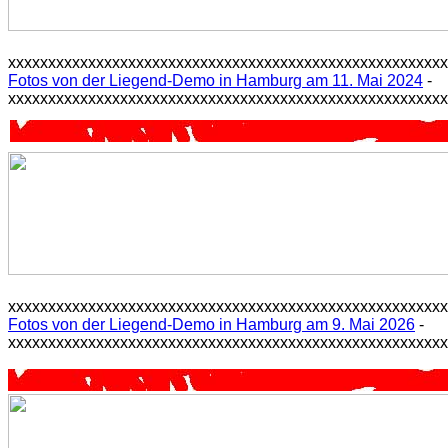
xxxxxxxxxxxxxxxxxxxxxxxxxxxxxxxxxxxxxxxxxxxxxxxxxxxxxx
Fotos von der Liegend-Demo in Hamburg am 11. Mai 2024
-
xxxxxxxxxxxxxxxxxxxxxxxxxxxxxxxxxxxxxxxxxxxxxxxxxxxxxx
xxxxxxxxxxxxxxxxxxxxxxxxxxxxxxxxxxxxxxxxxxxxxxxxxxxxxx
Fotos von der Liegend-Demo in Hamburg am 9. Mai 2026
-
xxxxxxxxxxxxxxxxxxxxxxxxxxxxxxxxxxxxxxxxxxxxxxxxxxxxxx