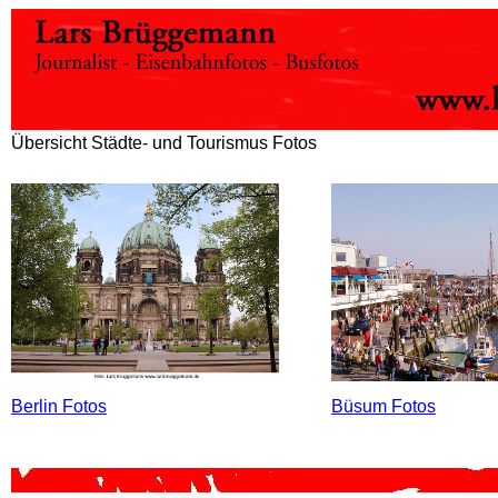
Übersicht Städte- und Tourismus Fotos
Berlin Fotos
Büsum Fotos