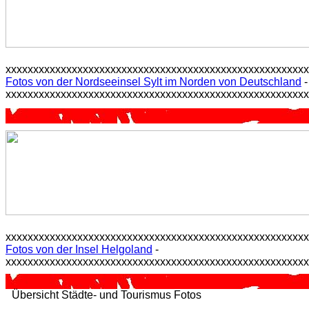
xxxxxxxxxxxxxxxxxxxxxxxxxxxxxxxxxxxxxxxxxxxxxxxxxxxxxx
Fotos von der Nordseeinsel Sylt im Norden von Deutschland
-
xxxxxxxxxxxxxxxxxxxxxxxxxxxxxxxxxxxxxxxxxxxxxxxxxxxxxx
xxxxxxxxxxxxxxxxxxxxxxxxxxxxxxxxxxxxxxxxxxxxxxxxxxxxxx
Fotos von der Insel Helgoland
-
xxxxxxxxxxxxxxxxxxxxxxxxxxxxxxxxxxxxxxxxxxxxxxxxxxxxxx
Übersicht Städte- und Tourismus Fotos