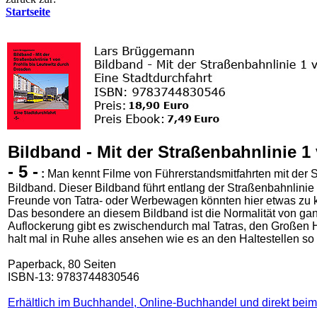
Startseite
Bildband - Mit der Straßenbahnlinie 1
- 5 -
:
Man kennt Filme von Führerstandsmitfahrten mit der S
Bildband. Dieser Bildband führt entlang der Straßenbahnlinie 
Freunde von Tatra- oder Werbewagen könnten hier etwas zu k
Das besondere an diesem Bildband ist die Normalität von ga
Auflockerung gibt es zwischendurch mal Tatras, den Großen H
halt mal in Ruhe alles ansehen wie es an den Haltestellen so 
Paperback, 80 Seiten
ISBN-13: 9783744830546
Erhältlich im Buchhandel, Online-Buchhandel und direkt beim