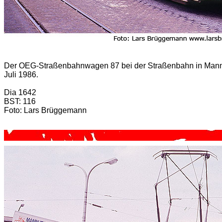
Der OEG-Straßenbahnwagen 87 bei der Straßenbahn in Mannh
Juli 1986.
Dia 1642
BST: 116
Foto: Lars Brüggemann