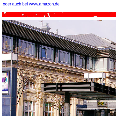
oder auch bei www.amazon.de