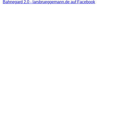
Bahnegard 2.0 - larsbrueggemann.de auf Facebook