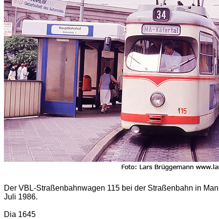
Der VBL-Straßenbahnwagen 115 bei der Straßenbahn in Mann
Juli 1986.
Dia 1645