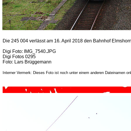
Die 245 004 verlässt am 16. April 2018 den Bahnhof Elmshor
Digi Foto: IMG_7540.JPG
Digi Fotos 0295
Foto: Lars Brüggemann
Interner Vermerk: Dieses Foto ist noch unter einem anderen Dateinamen onl