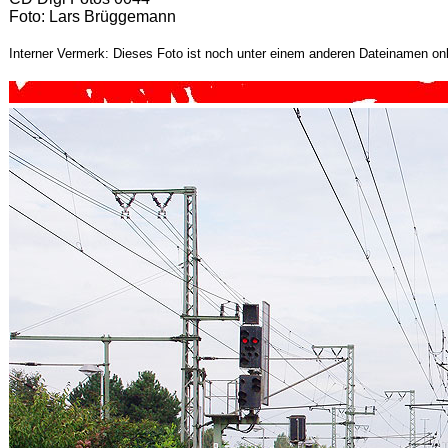
Foto: Lars Brüggemann
Interner Vermerk: Dieses Foto ist noch unter einem anderen Dateinamen onl