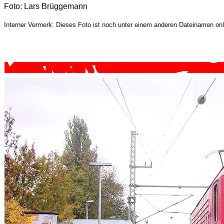
Foto: Lars Brüggemann
Interner Vermerk: Dieses Foto ist noch unter einem anderen Dateinamen onl