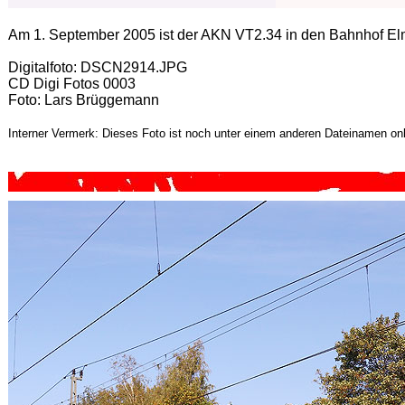
Am 1. September 2005 ist der AKN VT2.34 in den Bahnhof Elm
Digitalfoto: DSCN2914.JPG
CD Digi Fotos 0003
Foto: Lars Brüggemann
Interner Vermerk: Dieses Foto ist noch unter einem anderen Dateinamen onl