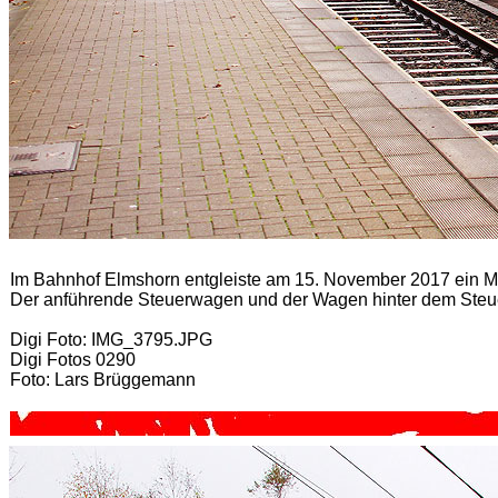
Im Bahnhof Elmshorn entgleiste am 15. November 2017 ein M
Der anführende Steuerwagen und der Wagen hinter dem Steu
Digi Foto: IMG_3795.JPG
Digi Fotos 0290
Foto: Lars Brüggemann