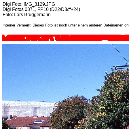
Digi Foto: IMG_3129.JPG
Digi Fotos 0371, FP10 (D22/D8/#+24)
Foto: Lars Brüggemann
Interner Vermerk: Dieses Foto ist noch unter einem anderen Dateinamen onl