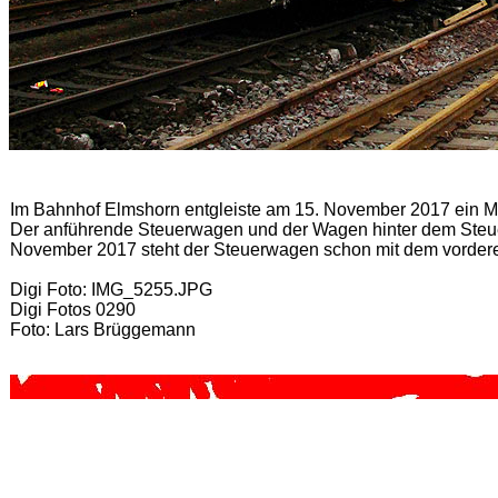
Im Bahnhof Elmshorn entgleiste am 15. November 2017 ein M
Der anführende Steuerwagen und der Wagen hinter dem Steue
November 2017 steht der Steuerwagen schon mit dem vorderen
Digi Foto: IMG_5255.JPG
Digi Fotos 0290
Foto: Lars Brüggemann