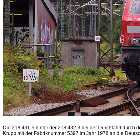
Die 218 431-5 hinter der 218 432-3 bei der Durchfahrt durch
Krupp mit der Fabriknummer 5397 im Jahr 1978 an die Deutsc