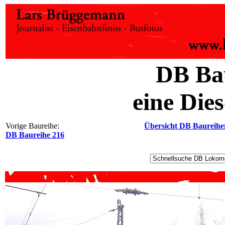
DB Ba
eine Die
Vorige Baureihe:
Übersicht DB Baureihe
DB Baureihe 216