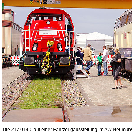
Die 217 014-0 auf einer Fahrzeugausstellung im AW Neumünst