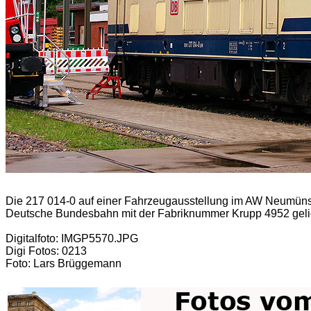
Die 217 014-0 auf einer Fahrzeugausstellung im AW Neumünst
Deutsche Bundesbahn mit der Fabriknummer Krupp 4952 gelie
Digitalfoto: IMGP5570.JPG
Digi Fotos: 0213
Foto: Lars Brüggemann