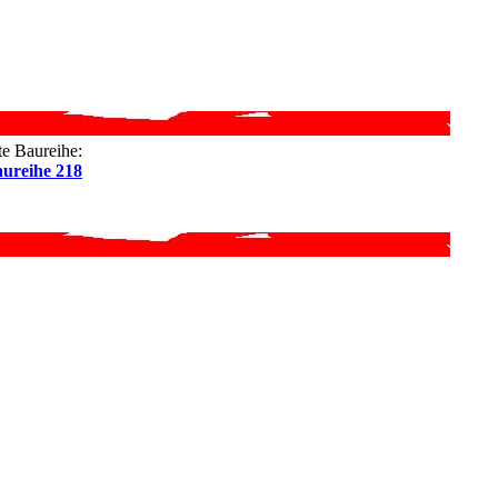
e Baureihe:
ureihe 218