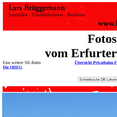
Fotos
vom Erfurter
Eine weitere NE-Bahn:
Übersicht Privatbahn-F
Die ODEG