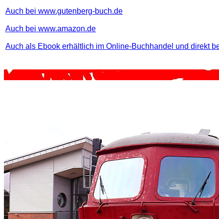
Auch bei www.gutenberg-buch.de
Auch bei www.amazon.de
Auch als Ebook erhältlich im Online-Buchhandel und direkt b