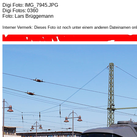
Digi Foto: IMG_7945.JPG
Digi Fotos: 0360
Foto: Lars Brüggemann
Interner Vermerk: Dieses Foto ist noch unter einem anderen Dateinamen onl