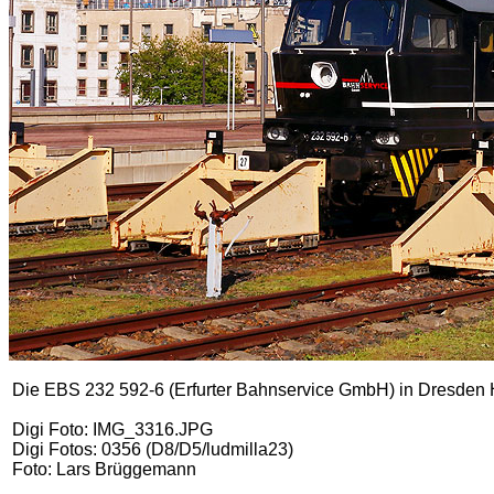
Die EBS 232 592-6 (Erfurter Bahnservice GmbH) in Dresden 
Digi Foto: IMG_3316.JPG
Digi Fotos: 0356 (D8/D5/ludmilla23)
Foto: Lars Brüggemann