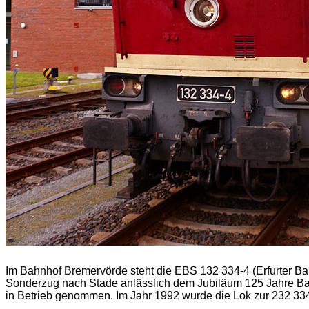
Im Bahnhof Bremervörde steht die EBS 132 334-4 (Erfurter B
Sonderzug nach Stade anlässlich dem Jubiläum 125 Jahre Ba
in Betrieb genommen. Im Jahr 1992 wurde die Lok zur 232 334-