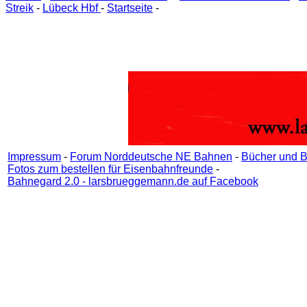
Streik
-
Lübeck Hbf
-
Startseite
-
Impressum
-
Forum Norddeutsche NE Bahnen
-
Bücher und B
Fotos zum bestellen für Eisenbahnfreunde
-
Bahnegard 2.0 - larsbrueggemann.de auf Facebook