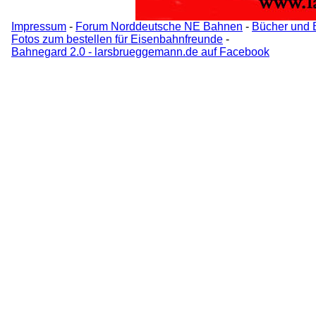
Impressum
-
Forum Norddeutsche NE Bahnen
-
Bücher und 
Fotos zum bestellen für Eisenbahnfreunde
-
Bahnegard 2.0 - larsbrueggemann.de auf Facebook