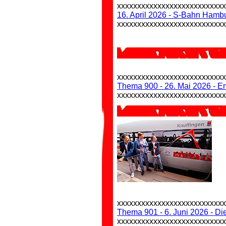
xxxxxxxxxxxxxxxxxxxxxxxxxx
16. April 2026 - S-Bahn Hambu
xxxxxxxxxxxxxxxxxxxxxxxxxx
xxxxxxxxxxxxxxxxxxxxxxxxxx
Thema 900 - 26. Mai 2026 - E
xxxxxxxxxxxxxxxxxxxxxxxxxx
xxxxxxxxxxxxxxxxxxxxxxxxxx
Thema 901 - 6. Juni 2026 - D
xxxxxxxxxxxxxxxxxxxxxxxxxx