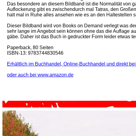
Das besondere an diesem Bildband ist die Normalität von g
Auflockerung gibt es zwischendurch mal Tatras, den Großen
halt mal in Ruhe alles ansehen wie es an den Haltestellen s
Dieser Bildband wird von Books on Demand verlegt was den 
sehr lange im Angebot sein können ohne das die Auflage au
gäbe. Daher ist das Buch in gedruckter Form leider etwas te
Paperback, 80 Seiten
ISBN-13: 9783744830546
Erhältlich im Buchhandel, Online-Buchhandel und direkt be
oder auch bei www.amazon.de