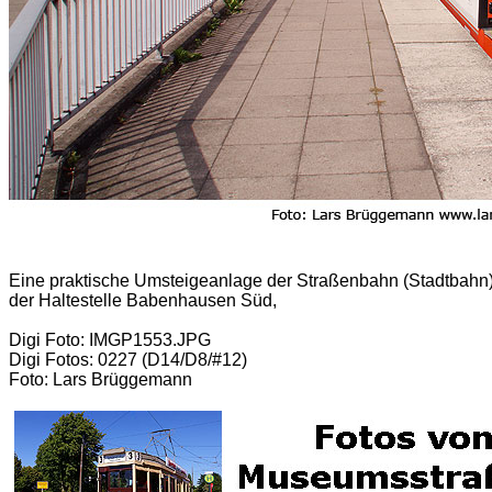
Eine praktische Umsteigeanlage der Straßenbahn (Stadtbahn) i
der Haltestelle Babenhausen Süd,
Digi Foto: IMGP1553.JPG
Digi Fotos: 0227 (D14/D8/#12)
Foto: Lars Brüggemann