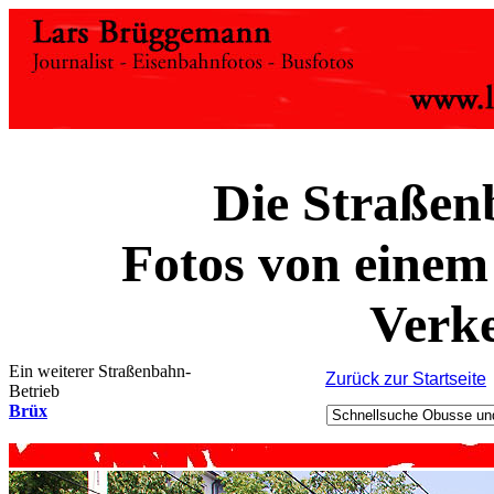
Die Straßenb
Fotos von einem
Verke
Ein weiterer Straßenbahn-
Zurück zur Startseite
Betrieb
Brüx