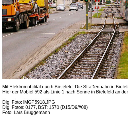
Mit Elektromobilität durch Bielefeld:
Die Straßenbahn in Bielef
Hier der Mobiel 592 als Linie 1 nach Senne in Bielefeld an der
Digi Foto: IMGP5918.JPG
Digi Fotos: 0177, BST: 1570 (D15/D9/#08)
Foto: Lars Brüggemann