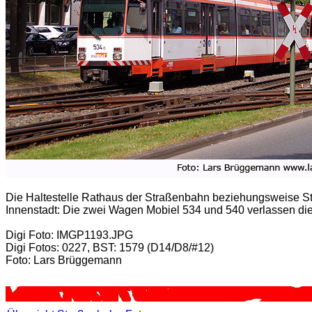
Die Haltestelle Rathaus der Straßenbahn beziehungsweise Stad
Innenstadt: Die zwei Wagen Mobiel 534 und 540 verlassen die
Digi Foto: IMGP1193.JPG
Digi Fotos: 0227, BST: 1579 (D14/D8/#12)
Foto: Lars Brüggemann