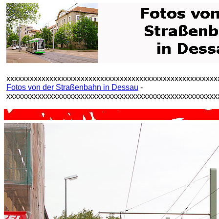
xxxxxxxxxxxxxxxxxxxxxxxxxxxxxxxxxxxxxxxxxxxxxxxxxxxxxx
Fotos von der Straßenbahn in Dessau
-
xxxxxxxxxxxxxxxxxxxxxxxxxxxxxxxxxxxxxxxxxxxxxxxxxxxxxx